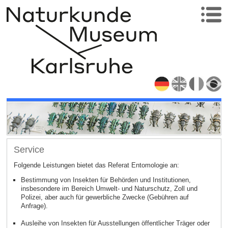
Service
Folgende Leistungen bietet das Referat Entomologie an:
Bestimmung von Insekten für Behörden und Institutionen,
insbesondere im Bereich Umwelt- und Naturschutz, Zoll und
Polizei, aber auch für gewerbliche Zwecke (Gebühren auf
Anfrage).
Ausleihe von Insekten für Ausstellungen öffentlicher Träger oder