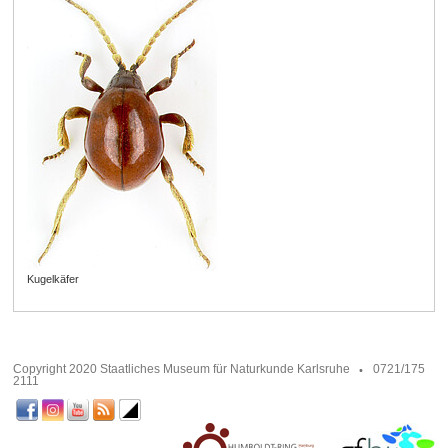
Kugelkäfer
Copyright 2020 Staatliches Museum für Naturkunde Karlsruhe
0721/175
2111