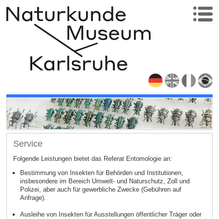
Service
Folgende Leistungen bietet das Referat Entomologie an:
Bestimmung von Insekten für Behörden und Institutionen,
insbesondere im Bereich Umwelt- und Naturschutz, Zoll und
Polizei, aber auch für gewerbliche Zwecke (Gebühren auf
Anfrage).
Ausleihe von Insekten für Ausstellungen öffentlicher Träger oder