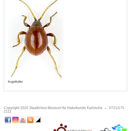
Kugelkäfer
Copyright 2020 Staatliches Museum für Naturkunde Karlsruhe
0721/175
2111