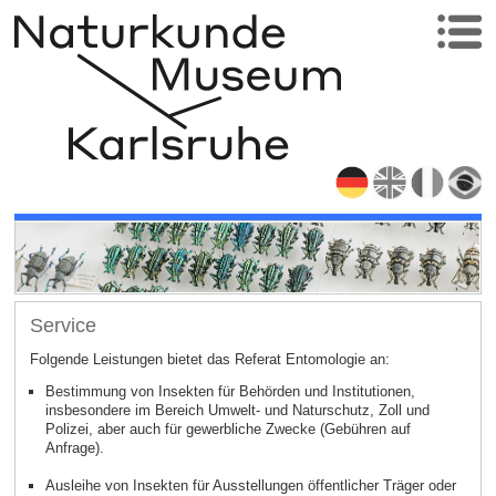
Service
Folgende Leistungen bietet das Referat Entomologie an:
Bestimmung von Insekten für Behörden und Institutionen,
insbesondere im Bereich Umwelt- und Naturschutz, Zoll und
Polizei, aber auch für gewerbliche Zwecke (Gebühren auf
Anfrage).
Ausleihe von Insekten für Ausstellungen öffentlicher Träger oder