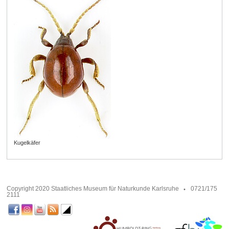
Kugelkäfer
Copyright 2020 Staatliches Museum für Naturkunde Karlsruhe
0721/175
2111