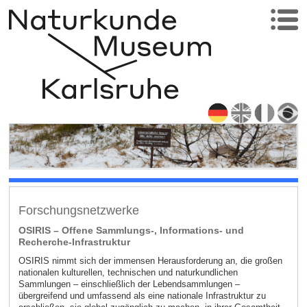
Forschungsnetzwerke
OSIRIS – Offene Sammlungs-, Informations- und
Recherche-Infrastruktur
OSIRIS nimmt sich der immensen Herausforderung an, die großen
nationalen kulturellen, technischen und naturkundlichen
Sammlungen – einschließlich der Lebendsammlungen –
übergreifend und umfassend als eine nationale Infrastruktur zu