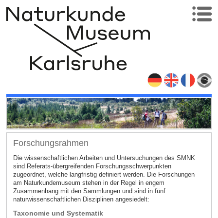
Forschungsrahmen
Die wissenschaftlichen Arbeiten und Untersuchungen des SMNK
sind Referats-übergreifenden Forschungsschwerpunkten
zugeordnet, welche langfristig definiert werden. Die Forschungen
am Naturkundemuseum stehen in der Regel in engem
Zusammenhang mit den Sammlungen und sind in fünf
naturwissenschaftlichen Disziplinen angesiedelt:
Taxonomie und Systematik