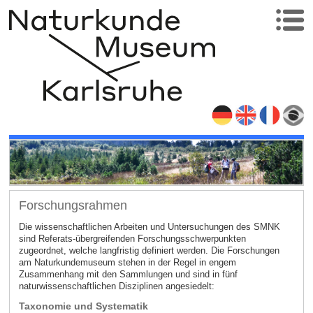
Forschungsrahmen
Die wissenschaftlichen Arbeiten und Untersuchungen des SMNK
sind Referats-übergreifenden Forschungsschwerpunkten
zugeordnet, welche langfristig definiert werden. Die Forschungen
am Naturkundemuseum stehen in der Regel in engem
Zusammenhang mit den Sammlungen und sind in fünf
naturwissenschaftlichen Disziplinen angesiedelt:
Taxonomie und Systematik