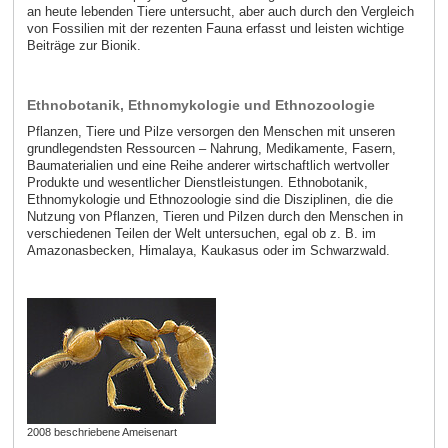
an heute lebenden Tiere untersucht, aber auch durch den Vergleich
von Fossilien mit der rezenten Fauna erfasst und leisten wichtige
Beiträge zur Bionik.
Ethnobotanik, Ethnomykologie und Ethnozoologie
Pflanzen, Tiere und Pilze versorgen den Menschen mit unseren
grundlegendsten Ressourcen – Nahrung, Medikamente, Fasern,
Baumaterialien und eine Reihe anderer wirtschaftlich wertvoller
Produkte und wesentlicher Dienstleistungen. Ethnobotanik,
Ethnomykologie und Ethnozoologie sind die Disziplinen, die die
Nutzung von Pflanzen, Tieren und Pilzen durch den Menschen in
verschiedenen Teilen der Welt untersuchen, egal ob z. B. im
Amazonasbecken, Himalaya, Kaukasus oder im Schwarzwald.
2008 beschriebene Ameisenart