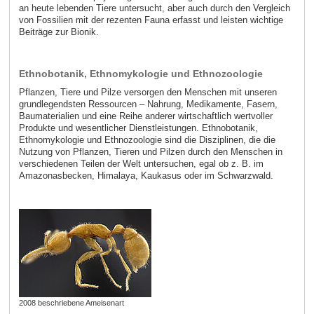
an heute lebenden Tiere untersucht, aber auch durch den Vergleich
von Fossilien mit der rezenten Fauna erfasst und leisten wichtige
Beiträge zur Bionik.
Ethnobotanik, Ethnomykologie und Ethnozoologie
Pflanzen, Tiere und Pilze versorgen den Menschen mit unseren
grundlegendsten Ressourcen – Nahrung, Medikamente, Fasern,
Baumaterialien und eine Reihe anderer wirtschaftlich wertvoller
Produkte und wesentlicher Dienstleistungen. Ethnobotanik,
Ethnomykologie und Ethnozoologie sind die Disziplinen, die die
Nutzung von Pflanzen, Tieren und Pilzen durch den Menschen in
verschiedenen Teilen der Welt untersuchen, egal ob z. B. im
Amazonasbecken, Himalaya, Kaukasus oder im Schwarzwald.
2008 beschriebene Ameisenart