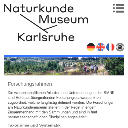
Forschungsrahmen
Die wissenschaftlichen Arbeiten und Untersuchungen des SMNK
sind Referats-übergreifenden Forschungsschwerpunkten
zugeordnet, welche langfristig definiert werden. Die Forschungen
am Naturkundemuseum stehen in der Regel in engem
Zusammenhang mit den Sammlungen und sind in fünf
naturwissenschaftlichen Disziplinen angesiedelt:
Taxonomie und Systematik