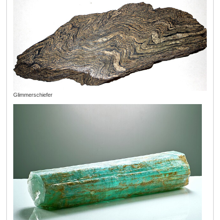
Glimmerschiefer