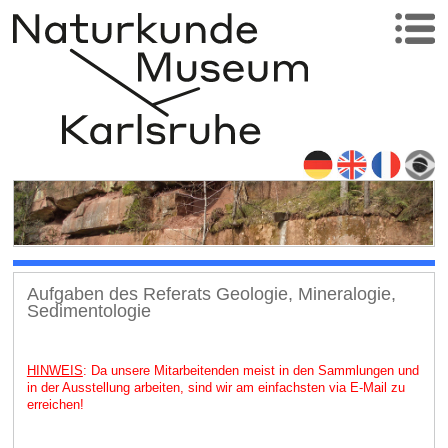
Aufgaben des Referats Geologie, Mineralogie,
Sedimentologie
HINWEIS
: Da unsere Mitarbeitenden meist in den Sammlungen und
in der Ausstellung arbeiten, sind wir am einfachsten via E-Mail zu
erreichen!