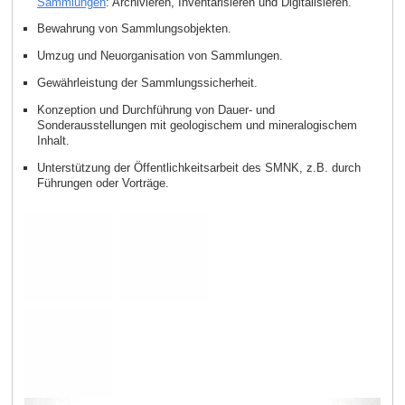
Sammlungen
: Archivieren, Inventarisieren und Digitalisieren.
Bewahrung von Sammlungsobjekten.
Umzug und Neuorganisation von Sammlungen.
Gewährleistung der Sammlungssicherheit.
Konzeption und Durchführung von Dauer- und
Sonderausstellungen mit geologischem und mineralogischem
Inhalt.
Unterstützung der Öffentlichkeitsarbeit des SMNK, z.B. durch
Führungen oder Vorträge.