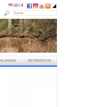
MLUNGEN
INFORMATION