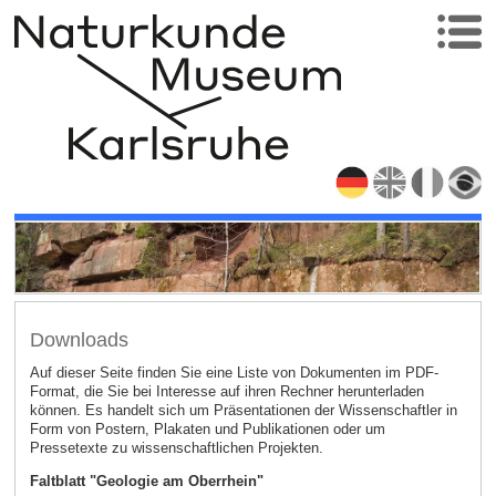
Downloads
Auf dieser Seite finden Sie eine Liste von Dokumenten im PDF-
Format, die Sie bei Interesse auf ihren Rechner herunterladen
können. Es handelt sich um Präsentationen der Wissenschaftler in
Form von Postern, Plakaten und Publikationen oder um
Pressetexte zu wissenschaftlichen Projekten.
Faltblatt "Geologie am Oberrhein"