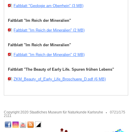
Faltblatt "Geologie am Oberrhein" (3 MB)
Faltblatt "Im Reich der Mineralien"
Faltblatt "Im Reich der Mineralien" (2 MB)
Faltblatt "Im Reich der Mineralien"
Faltblatt "Im Reich der Mineralien" (2 MB)
Faltblatt "The Beauty of Early Life. Spuren frühen Lebens"
ZKM_Beauty_of_Early_Life_Broschuere_D.pdf (6 MB)
Copyright 2020 Staatliches Museum für Naturkunde Karlsruhe
0721/175
2111