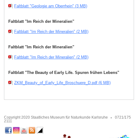
Faltblatt "Geologie am Oberrhein" (3 MB)
Faltblatt "Im Reich der Mineralien"
Faltblatt "Im Reich der Mineralien" (2 MB)
Faltblatt "Im Reich der Mineralien"
Faltblatt "Im Reich der Mineralien" (2 MB)
Faltblatt "The Beauty of Early Life. Spuren frühen Lebens"
ZKM_Beauty_of_Early_Life_Broschuere_D.pdf (6 MB)
Copyright 2020 Staatliches Museum für Naturkunde Karlsruhe
0721/175
2111