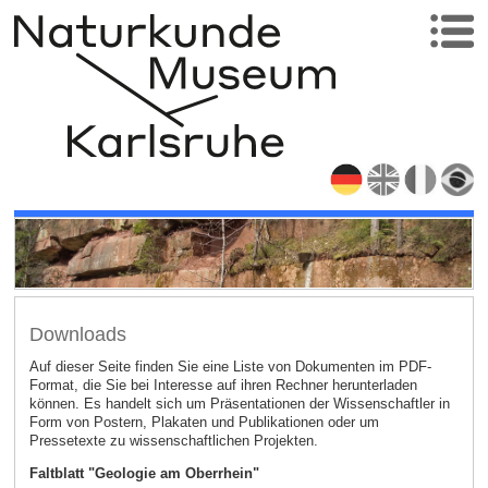
Downloads
Auf dieser Seite finden Sie eine Liste von Dokumenten im PDF-
Format, die Sie bei Interesse auf ihren Rechner herunterladen
können. Es handelt sich um Präsentationen der Wissenschaftler in
Form von Postern, Plakaten und Publikationen oder um
Pressetexte zu wissenschaftlichen Projekten.
Faltblatt "Geologie am Oberrhein"