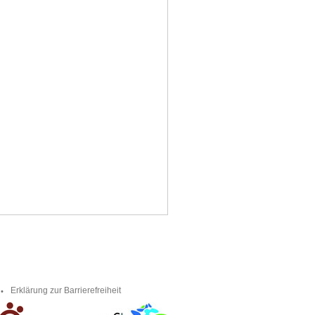
Erklärung zur Barrierefreiheit