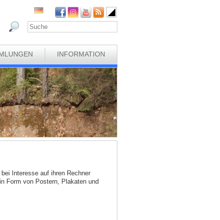
MLUNGEN
INFORMATION
bei Interesse auf ihren Rechner
 in Form von Postern, Plakaten und