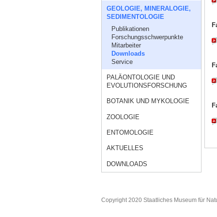
GEOLOGIE, MINERALOGIE,
SEDIMENTOLOGIE
F
Publikationen
Forschungsschwerpunkte
Mitarbeiter
Downloads
Service
F
PALÄONTOLOGIE UND
EVOLUTIONSFORSCHUNG
BOTANIK UND MYKOLOGIE
F
ZOOLOGIE
ENTOMOLOGIE
AKTUELLES
DOWNLOADS
Copyright 2020 Staatliches Museum für Nat