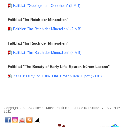
Faltblatt "Geologie am Oberrhein" (3 MB)
Faltblatt "Im Reich der Mineralien"
Faltblatt "Im Reich der Mineralien" (2 MB)
Faltblatt "Im Reich der Mineralien"
Faltblatt "Im Reich der Mineralien" (2 MB)
Faltblatt "The Beauty of Early Life. Spuren frühen Lebens"
ZKM_Beauty_of_Early_Life_Broschuere_D.pdf (6 MB)
Copyright 2020 Staatliches Museum für Naturkunde Karlsruhe
0721/175
2111