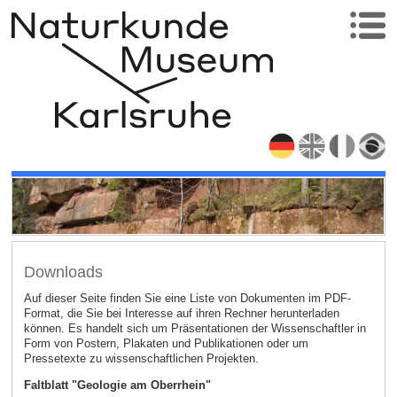
Downloads
Auf dieser Seite finden Sie eine Liste von Dokumenten im PDF-
Format, die Sie bei Interesse auf ihren Rechner herunterladen
können. Es handelt sich um Präsentationen der Wissenschaftler in
Form von Postern, Plakaten und Publikationen oder um
Pressetexte zu wissenschaftlichen Projekten.
Faltblatt "Geologie am Oberrhein"