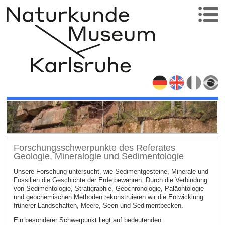
Forschungsschwerpunkte des Referates
Geologie, Mineralogie und Sedimentologie
Unsere Forschung untersucht, wie Sedimentgesteine, Minerale und
Fossilien die Geschichte der Erde bewahren. Durch die Verbindung
von Sedimentologie, Stratigraphie, Geochronologie, Paläontologie
und geochemischen Methoden rekonstruieren wir die Entwicklung
früherer Landschaften, Meere, Seen und Sedimentbecken.
Ein besonderer Schwerpunkt liegt auf bedeutenden