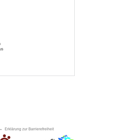
m
us
Erklärung zur Barrierefreiheit