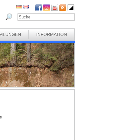
MLUNGEN
INFORMATION
e