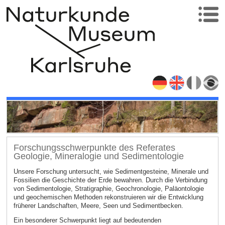
Forschungsschwerpunkte des Referates
Geologie, Mineralogie und Sedimentologie
Unsere Forschung untersucht, wie Sedimentgesteine, Minerale und
Fossilien die Geschichte der Erde bewahren. Durch die Verbindung
von Sedimentologie, Stratigraphie, Geochronologie, Paläontologie
und geochemischen Methoden rekonstruieren wir die Entwicklung
früherer Landschaften, Meere, Seen und Sedimentbecken.
Ein besonderer Schwerpunkt liegt auf bedeutenden