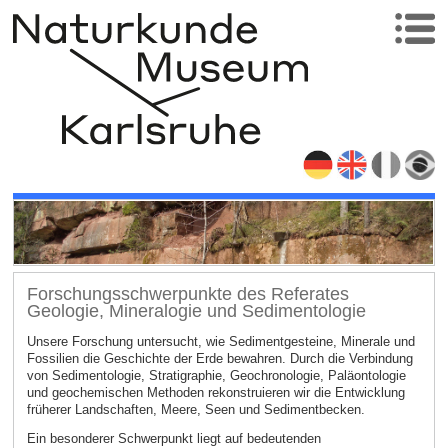
Forschungsschwerpunkte des Referates
Geologie, Mineralogie und Sedimentologie
Unsere Forschung untersucht, wie Sedimentgesteine, Minerale und
Fossilien die Geschichte der Erde bewahren. Durch die Verbindung
von Sedimentologie, Stratigraphie, Geochronologie, Paläontologie
und geochemischen Methoden rekonstruieren wir die Entwicklung
früherer Landschaften, Meere, Seen und Sedimentbecken.
Ein besonderer Schwerpunkt liegt auf bedeutenden