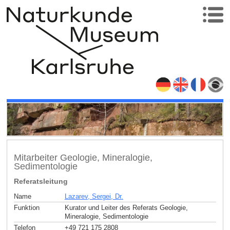
Mitarbeiter Geologie, Mineralogie,
Sedimentologie
Referatsleitung
Name
Lazarev, Sergei, Dr.
Funktion
Kurator und Leiter des Referats Geologie,
Mineralogie, Sedimentologie
Telefon
+49 721 175 2808