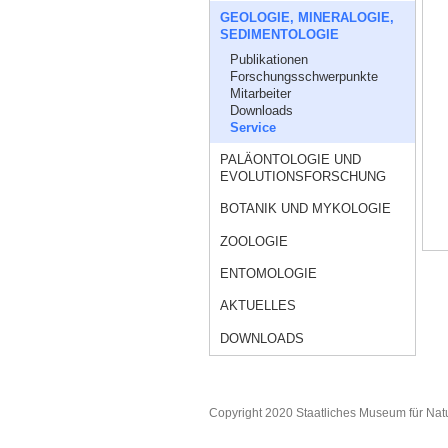
GEOLOGIE, MINERALOGIE,
SEDIMENTOLOGIE
Publikationen
Forschungsschwerpunkte
Mitarbeiter
Downloads
Service
PALÄONTOLOGIE UND
EVOLUTIONSFORSCHUNG
BOTANIK UND MYKOLOGIE
ZOOLOGIE
ENTOMOLOGIE
AKTUELLES
DOWNLOADS
Copyright 2020 Staatliches Museum für Nat