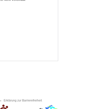
Erklärung zur Barrierefreiheit