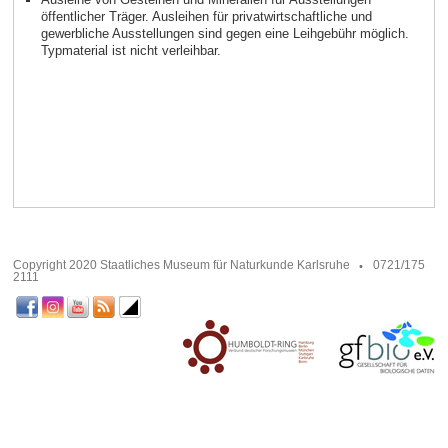
öffentlicher Träger. Ausleihen für privatwirtschaftliche und
gewerbliche Ausstellungen sind gegen eine Leihgebühr möglich.
Typmaterial ist nicht verleihbar.
Copyright 2020 Staatliches Museum für Naturkunde Karlsruhe
0721/175
2111