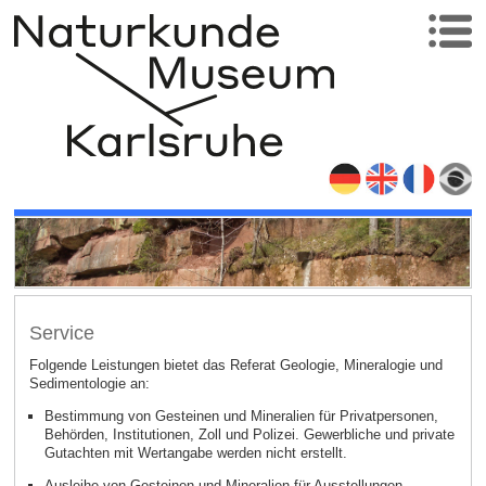
Service
Folgende Leistungen bietet das Referat Geologie, Mineralogie und
Sedimentologie an:
Bestimmung von Gesteinen und Mineralien für Privatpersonen,
Behörden, Institutionen, Zoll und Polizei. Gewerbliche und private
Gutachten mit Wertangabe werden nicht erstellt.
Ausleihe von Gesteinen und Mineralien für Ausstellungen