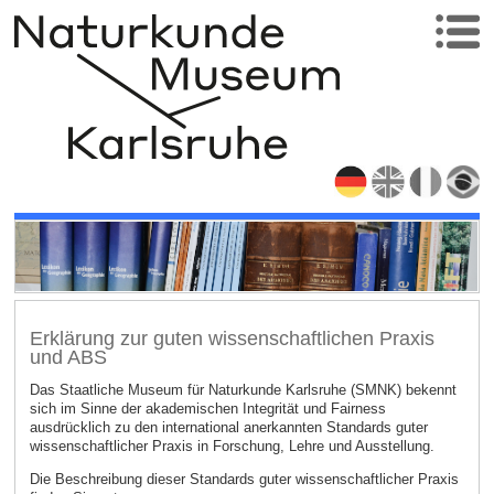
Erklärung zur guten wissenschaftlichen Praxis
und ABS
Das Staatliche Museum für Naturkunde Karlsruhe (SMNK) bekennt
sich im Sinne der akademischen Integrität und Fairness
ausdrücklich zu den international anerkannten Standards guter
wissenschaftlicher Praxis in Forschung, Lehre und Ausstellung.
Die Beschreibung dieser Standards guter wissenschaftlicher Praxis