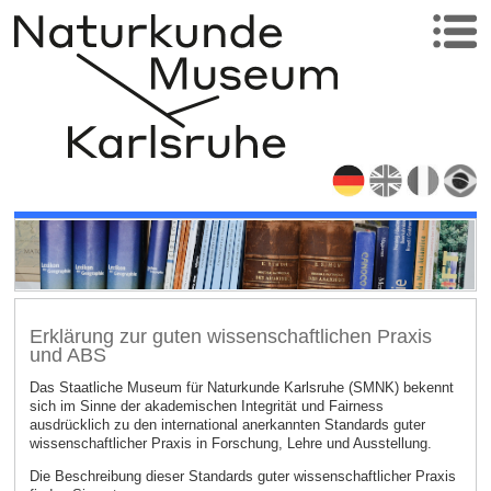
Erklärung zur guten wissenschaftlichen Praxis
und ABS
Das Staatliche Museum für Naturkunde Karlsruhe (SMNK) bekennt
sich im Sinne der akademischen Integrität und Fairness
ausdrücklich zu den international anerkannten Standards guter
wissenschaftlicher Praxis in Forschung, Lehre und Ausstellung.
Die Beschreibung dieser Standards guter wissenschaftlicher Praxis