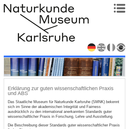
Erklärung zur guten wissenschaftlichen Praxis
und ABS
Das Staatliche Museum für Naturkunde Karlsruhe (SMNK) bekennt
sich im Sinne der akademischen Integrität und Fairness
ausdrücklich zu den international anerkannten Standards guter
wissenschaftlicher Praxis in Forschung, Lehre und Ausstellung.
Die Beschreibung dieser Standards guter wissenschaftlicher Praxis