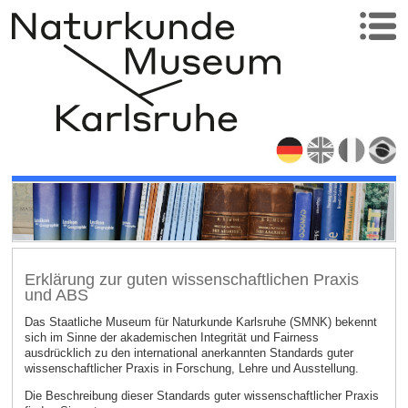
Erklärung zur guten wissenschaftlichen Praxis
und ABS
Das Staatliche Museum für Naturkunde Karlsruhe (SMNK) bekennt
sich im Sinne der akademischen Integrität und Fairness
ausdrücklich zu den international anerkannten Standards guter
wissenschaftlicher Praxis in Forschung, Lehre und Ausstellung.
Die Beschreibung dieser Standards guter wissenschaftlicher Praxis