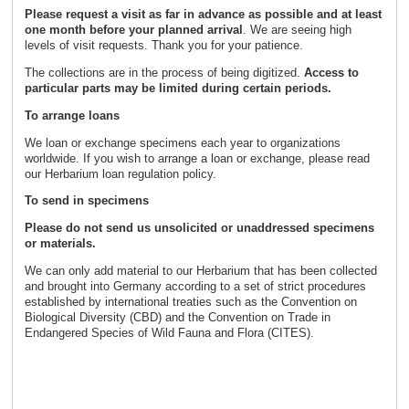
Please request a visit as far in advance as possible and
at least
one month before your planned arrival
. We are seeing high
levels of visit requests. Thank you for your patience.
The collections are in the process of being digitized.
Access to
particular parts may be limited during certain periods.
To arrange loans
We loan or exchange specimens each year to organizations
worldwide. If you wish to arrange a loan or exchange, please read
our Herbarium loan regulation policy.
To send in specimens
Please do not send us unsolicited or unaddressed specimens
or materials.
We can only add material to our Herbarium that has been collected
and brought into Germany according to a set of strict procedures
established by international treaties such as the Convention on
Biological Diversity (CBD) and the Convention on Trade in
Endangered Species of Wild Fauna and Flora (CITES).