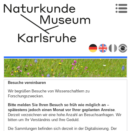
Besuche vereinbaren
Wir begrüßen Besuche von Wissenschaftlern zu
Forschungszwecken.
Bitte melden Sie Ihren Besuch so früh wie möglich an –
spätestens jedoch einen Monat vor Ihrer geplanten Anreise
.
Derzeit verzeichnen wir eine hohe Anzahl an Besuchsanfragen. Wir
bitten um Ihr Verständnis und Ihre Geduld.
Die Sammlungen befinden sich derzeit in der Digitalisierung. Der