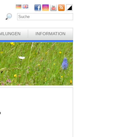
MLUNGEN
INFORMATION
h