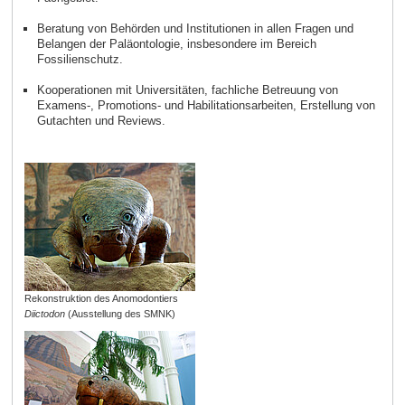
Beratung von Behörden und Institutionen in allen Fragen und
Belangen der Paläontologie, insbesondere im Bereich
Fossilienschutz.
Kooperationen mit Universitäten, fachliche Betreuung von
Examens-, Promotions- und Habilitationsarbeiten, Erstellung von
Gutachten und Reviews.
Rekonstruktion des Anomodontiers
Diictodon
(Ausstellung des SMNK)