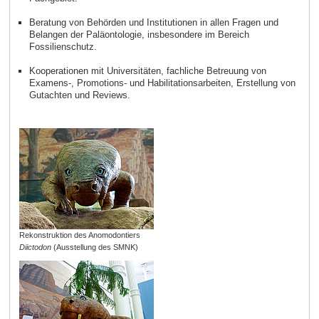
Beratung von Behörden und Institutionen in allen Fragen und
Belangen der Paläontologie, insbesondere im Bereich
Fossilienschutz.
Kooperationen mit Universitäten, fachliche Betreuung von
Examens-, Promotions- und Habilitationsarbeiten, Erstellung von
Gutachten und Reviews.
Rekonstruktion des Anomodontiers
Diictodon
(Ausstellung des SMNK)