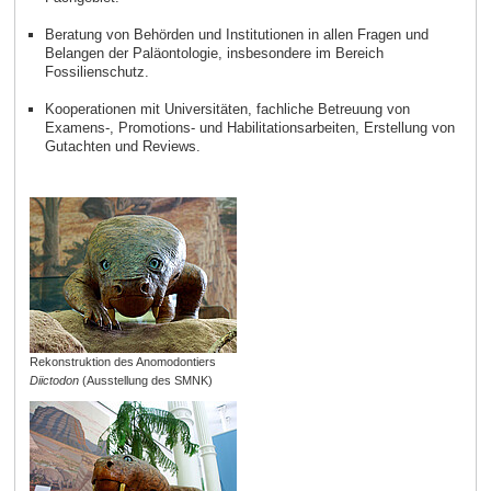
Beratung von Behörden und Institutionen in allen Fragen und
Belangen der Paläontologie, insbesondere im Bereich
Fossilienschutz.
Kooperationen mit Universitäten, fachliche Betreuung von
Examens-, Promotions- und Habilitationsarbeiten, Erstellung von
Gutachten und Reviews.
Rekonstruktion des Anomodontiers
Diictodon
(Ausstellung des SMNK)