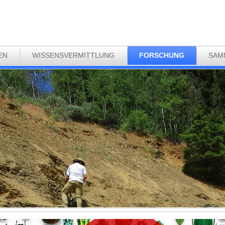
EN
WISSENSVERMITTLUNG
FORSCHUNG
SAM