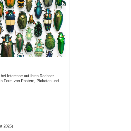
bei Interesse auf ihren Rechner
 in Form von Postern, Plakaten und
t 2025)