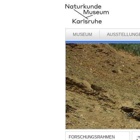
MUSEUM
AUSSTELLUNG
FORSCHUNGSRAHMEN