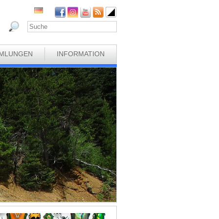
MLUNGEN
INFORMATION