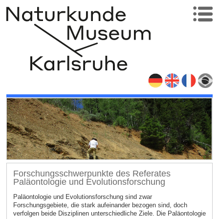
Forschungsschwerpunkte des Referates
Paläontologie und Evolutionsforschung
Paläontologie und Evolutionsforschung sind zwar
Forschungsgebiete, die stark aufeinander bezogen sind, doch
verfolgen beide Disziplinen unterschiedliche Ziele. Die Paläontologie