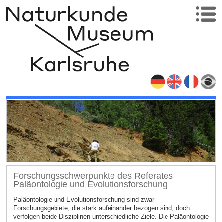
Forschungsschwerpunkte des Referates
Paläontologie und Evolutionsforschung
Paläontologie und Evolutionsforschung sind zwar
Forschungsgebiete, die stark aufeinander bezogen sind, doch
verfolgen beide Disziplinen unterschiedliche Ziele. Die Paläontologie