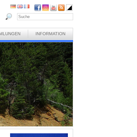
MLUNGEN
INFORMATION