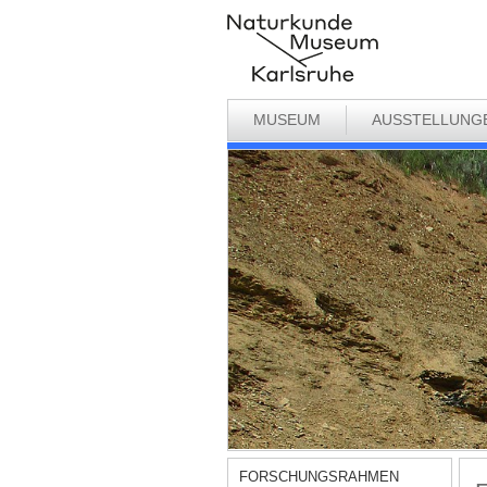
MUSEUM
AUSSTELLUNG
FORSCHUNGSRAHMEN