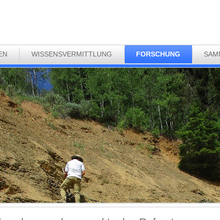
EN
WISSENSVERMITTLUNG
FORSCHUNG
SAM