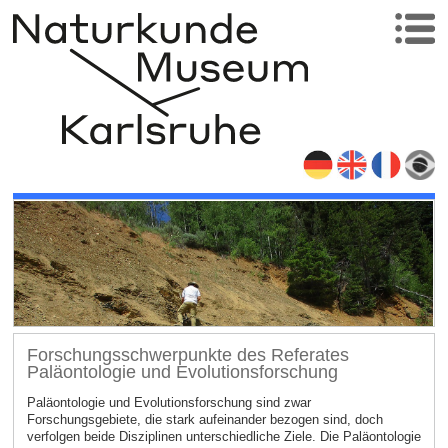
Forschungsschwerpunkte des Referates
Paläontologie und Evolutionsforschung
Paläontologie und Evolutionsforschung sind zwar
Forschungsgebiete, die stark aufeinander bezogen sind, doch
verfolgen beide Disziplinen unterschiedliche Ziele. Die Paläontologie