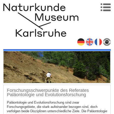
Forschungsschwerpunkte des Referates
Paläontologie und Evolutionsforschung
Paläontologie und Evolutionsforschung sind zwar
Forschungsgebiete, die stark aufeinander bezogen sind, doch
verfolgen beide Disziplinen unterschiedliche Ziele. Die Paläontologie