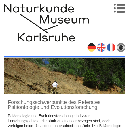
Forschungsschwerpunkte des Referates
Paläontologie und Evolutionsforschung
Paläontologie und Evolutionsforschung sind zwar
Forschungsgebiete, die stark aufeinander bezogen sind, doch
verfolgen beide Disziplinen unterschiedliche Ziele. Die Paläontologie