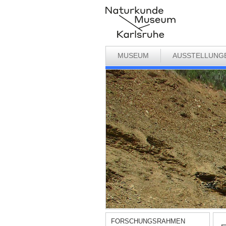
MUSEUM
AUSSTELLUNG
FORSCHUNGSRAHMEN