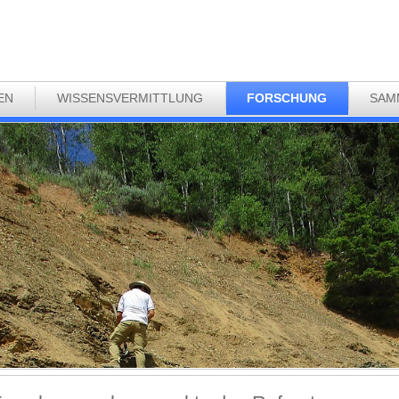
EN
WISSENSVERMITTLUNG
FORSCHUNG
SAM