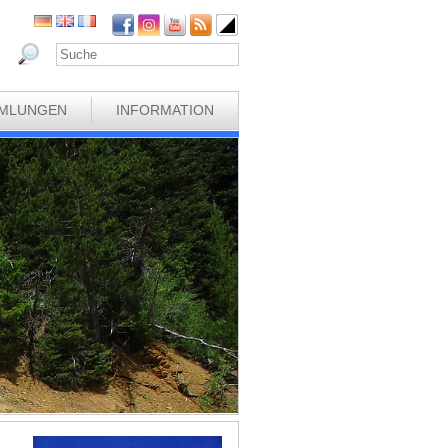
MLUNGEN
INFORMATION