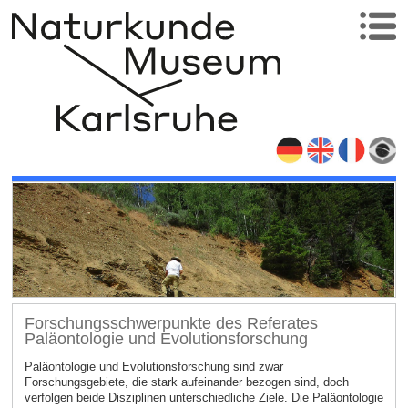
Forschungsschwerpunkte des Referates
Paläontologie und Evolutionsforschung
Paläontologie und Evolutionsforschung sind zwar
Forschungsgebiete, die stark aufeinander bezogen sind, doch
verfolgen beide Disziplinen unterschiedliche Ziele. Die Paläontologie