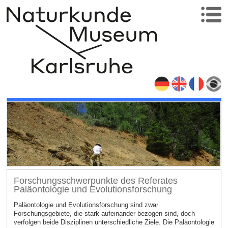
Forschungsschwerpunkte des Referates
Paläontologie und Evolutionsforschung
Paläontologie und Evolutionsforschung sind zwar
Forschungsgebiete, die stark aufeinander bezogen sind, doch
verfolgen beide Disziplinen unterschiedliche Ziele. Die Paläontologie