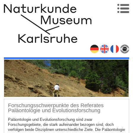
Forschungsschwerpunkte des Referates
Paläontologie und Evolutionsforschung
Paläontologie und Evolutionsforschung sind zwar
Forschungsgebiete, die stark aufeinander bezogen sind, doch
verfolgen beide Disziplinen unterschiedliche Ziele. Die Paläontologie