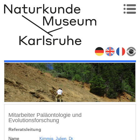
Mitarbeiter Paläontologie und
Evolutionsforschung
Referatsleitung
Name
Kimmig, Julien, Dr.