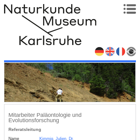
Mitarbeiter Paläontologie und
Evolutionsforschung
Referatsleitung
Name
Kimmig, Julien, Dr.