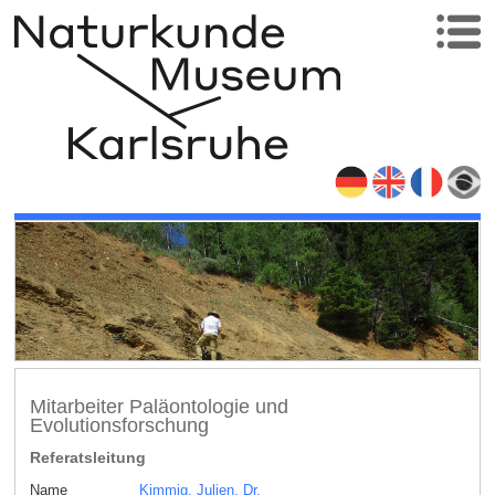
Mitarbeiter Paläontologie und
Evolutionsforschung
Referatsleitung
Name
Kimmig, Julien, Dr.