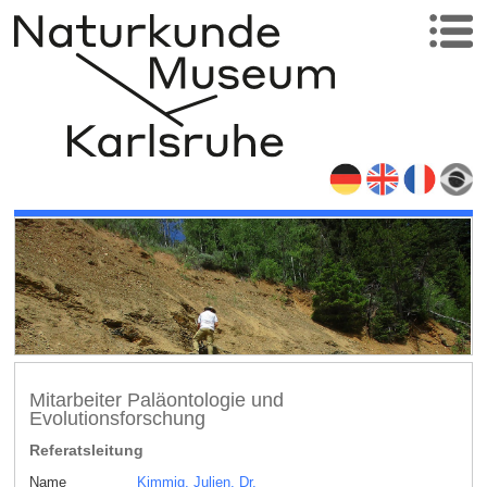
Mitarbeiter Paläontologie und
Evolutionsforschung
Referatsleitung
Name
Kimmig, Julien, Dr.