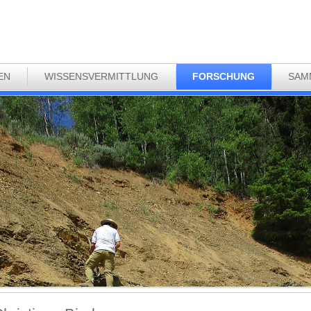
EN
WISSENSVERMITTLUNG
FORSCHUNG
SAM