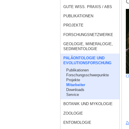
C
GUTE WISS. PRAXIS / ABS
PUBLIKATIONEN
PROJEKTE
FORSCHUNGSNETZWERKE
GEOLOGIE, MINERALOGIE,
SEDIMENTOLOGIE
PALÄONTOLOGIE UND
EVOLUTIONSFORSCHUNG
Publikationen
Forschungsschwerpunkte
C
Projekte
Mitarbeiter
Downloads
Service
BOTANIK UND MYKOLOGIE
ZOOLOGIE
ENTOMOLOGIE
Z