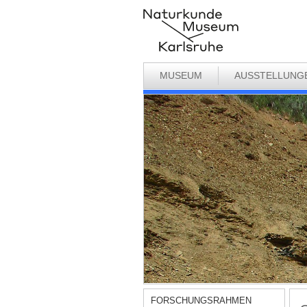
MUSEUM
AUSSTELLUNG
FORSCHUNGSRAHMEN