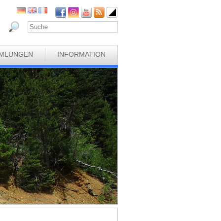
MLUNGEN
INFORMATION