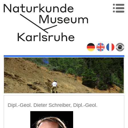
Dipl.-Geol. Dieter Schreiber, Dipl.-Geol.