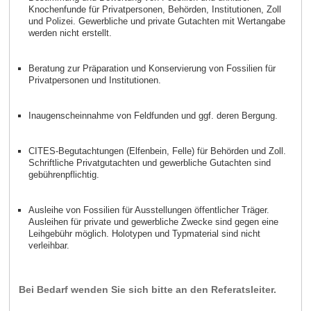
Knochenfunde für Privatpersonen, Behörden, Institutionen, Zoll
und Polizei. Gewerbliche und private Gutachten mit Wertangabe
werden nicht erstellt.
Beratung zur Präparation und Konservierung von Fossilien für
Privatpersonen und Institutionen.
Inaugenscheinnahme von Feldfunden und ggf. deren Bergung.
CITES-Begutachtungen (Elfenbein, Felle) für Behörden und Zoll.
Schriftliche Privatgutachten und gewerbliche Gutachten sind
gebührenpflichtig.
Ausleihe von Fossilien für Ausstellungen öffentlicher Träger.
Ausleihen für private und gewerbliche Zwecke sind gegen eine
Leihgebühr möglich. Holotypen und Typmaterial sind nicht
verleihbar.
Bei Bedarf wenden Sie sich bitte an den Referatsleiter.