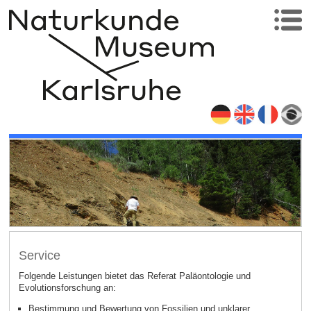
Service
Folgende Leistungen bietet das Referat Paläontologie und
Evolutionsforschung an:
Bestimmung und Bewertung von Fossilien und unklarer