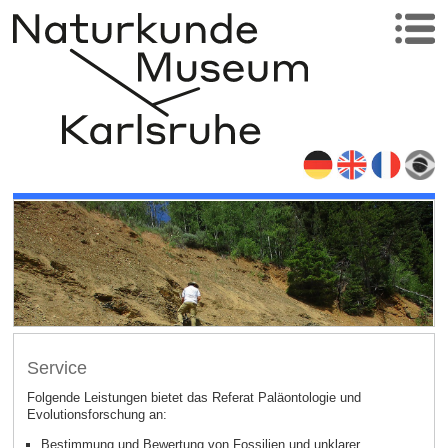
Service
Folgende Leistungen bietet das Referat Paläontologie und
Evolutionsforschung an:
Bestimmung und Bewertung von Fossilien und unklarer