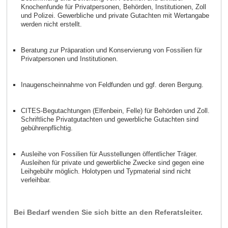
Knochenfunde für Privatpersonen, Behörden, Institutionen, Zoll
und Polizei. Gewerbliche und private Gutachten mit Wertangabe
werden nicht erstellt.
Beratung zur Präparation und Konservierung von Fossilien für
Privatpersonen und Institutionen.
Inaugenscheinnahme von Feldfunden und ggf. deren Bergung.
CITES-Begutachtungen (Elfenbein, Felle) für Behörden und Zoll.
Schriftliche Privatgutachten und gewerbliche Gutachten sind
gebührenpflichtig.
Ausleihe von Fossilien für Ausstellungen öffentlicher Träger.
Ausleihen für private und gewerbliche Zwecke sind gegen eine
Leihgebühr möglich. Holotypen und Typmaterial sind nicht
verleihbar.
Bei Bedarf wenden Sie sich bitte an den Referatsleiter.