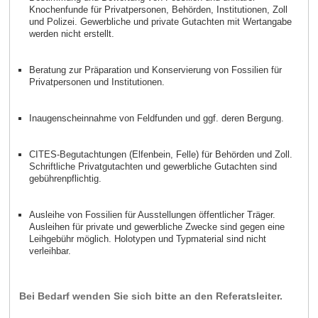
Knochenfunde für Privatpersonen, Behörden, Institutionen, Zoll
und Polizei. Gewerbliche und private Gutachten mit Wertangabe
werden nicht erstellt.
Beratung zur Präparation und Konservierung von Fossilien für
Privatpersonen und Institutionen.
Inaugenscheinnahme von Feldfunden und ggf. deren Bergung.
CITES-Begutachtungen (Elfenbein, Felle) für Behörden und Zoll.
Schriftliche Privatgutachten und gewerbliche Gutachten sind
gebührenpflichtig.
Ausleihe von Fossilien für Ausstellungen öffentlicher Träger.
Ausleihen für private und gewerbliche Zwecke sind gegen eine
Leihgebühr möglich. Holotypen und Typmaterial sind nicht
verleihbar.
Bei Bedarf wenden Sie sich bitte an den Referatsleiter.