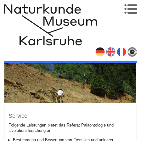
Service
Folgende Leistungen bietet das Referat Paläontologie und
Evolutionsforschung an:
Bestimmung und Bewertung von Fossilien und unklarer