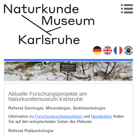
Aktuelle Forschungsprojekte am
Naturkundemuseum Karlsruhe
Referat Geologie, Mineralogie, Sedimentologie
Information zu
Forschungsschwerpunkten
und
Neuigkeiten
finden
Sie auf den entsprecheden Seiten des Referats.
Referat Paläontologie